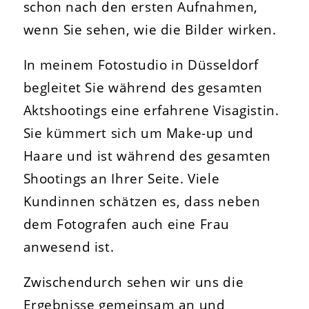
schon nach den ersten Aufnahmen,
wenn Sie sehen, wie die Bilder wirken.
In meinem Fotostudio in Düsseldorf
begleitet Sie während des gesamten
Aktshootings eine erfahrene Visagistin.
Sie kümmert sich um Make-up und
Haare und ist während des gesamten
Shootings an Ihrer Seite. Viele
Kundinnen schätzen es, dass neben
dem Fotografen auch eine Frau
anwesend ist.
Zwischendurch sehen wir uns die
Ergebnisse gemeinsam an und