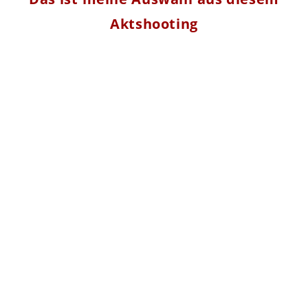
Aktshooting