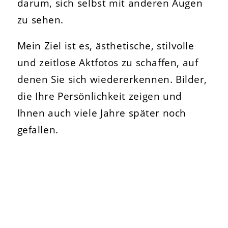
darum, sich selbst mit anderen Augen
zu sehen.
Mein Ziel ist es, ästhetische, stilvolle
und zeitlose Aktfotos zu schaffen, auf
denen Sie sich wiedererkennen. Bilder,
die Ihre Persönlichkeit zeigen und
Ihnen auch viele Jahre später noch
gefallen.