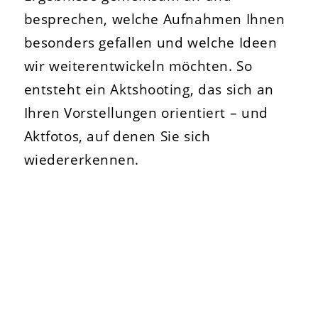
besprechen, welche Aufnahmen Ihnen
besonders gefallen und welche Ideen
wir weiterentwickeln möchten. So
entsteht ein Aktshooting, das sich an
Ihren Vorstellungen orientiert – und
Aktfotos, auf denen Sie sich
wiedererkennen.