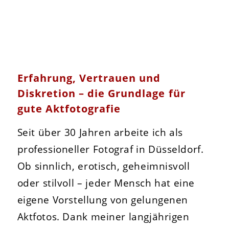
Erfahrung, Vertrauen und
Diskretion – die Grundlage für
gute Aktfotografie
Seit über 30 Jahren arbeite ich als
professioneller Fotograf in Düsseldorf.
Ob sinnlich, erotisch, geheimnisvoll
oder stilvoll – jeder Mensch hat eine
eigene Vorstellung von gelungenen
Aktfotos. Dank meiner langjährigen