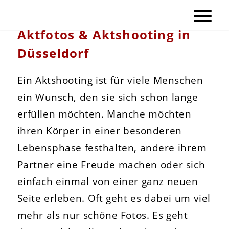
Aktfotos & Aktshooting in
Düsseldorf
Ein Aktshooting ist für viele Menschen
ein Wunsch, den sie sich schon lange
erfüllen möchten. Manche möchten
ihren Körper in einer besonderen
Lebensphase festhalten, andere ihrem
Partner eine Freude machen oder sich
einfach einmal von einer ganz neuen
Seite erleben. Oft geht es dabei um viel
mehr als nur schöne Fotos. Es geht