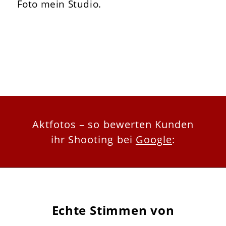
Foto mein Studio.
Aktfotos – so bewerten Kunden
ihr Shooting bei
Google
:
Echte Stimmen von