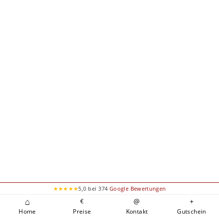
★★★★★
5,0 bei 374
Google Bewertungen
⌂
@
+
€
Home
Preise
Kontakt
Gutschein