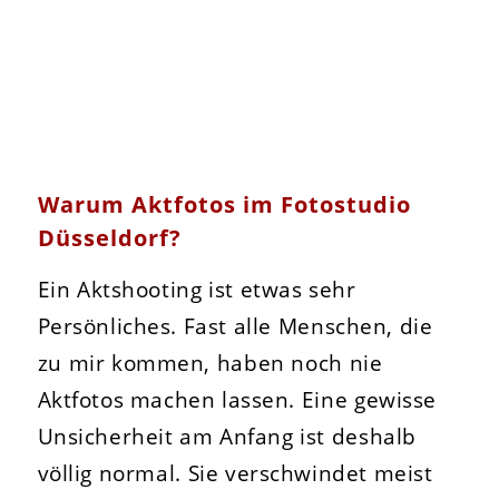
Warum Aktfotos im Fotostudio
Düsseldorf?
Ein Aktshooting ist etwas sehr
Persönliches. Fast alle Menschen, die
zu mir kommen, haben noch nie
Aktfotos machen lassen. Eine gewisse
Unsicherheit am Anfang ist deshalb
völlig normal. Sie verschwindet meist