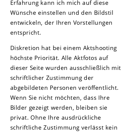
Erfahrung kann ich mich auf diese
Wünsche einstellen und den Bildstil
entwickeln, der Ihren Vorstellungen
entspricht.
Diskretion hat bei einem Aktshooting
höchste Priorität. Alle Aktfotos auf
dieser Seite wurden ausschließlich mit
schriftlicher Zustimmung der
abgebildeten Personen veröffentlicht.
Wenn Sie nicht möchten, dass Ihre
Bilder gezeigt werden, bleiben sie
privat. Ohne Ihre ausdrückliche
schriftliche Zustimmung verlässt kein